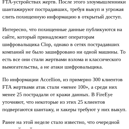
FTA-устройствах жертв. После этого злоумышленники
шантажируют пострадавших, требуя выкуп и угрожая
слить похищенную информацию в открытый доступ.
Интересно, что похищенные данные публикуются на
сайте, который принадлежит операторам
шифровальщика Clop, однако в сетях пострадавших
компаний не было зашифровано ни одной машины. То
есть все они стали жертвами взлома и классического
вымогательства, а не атаки шифровальщика.
По информации Accellion, из примерно 300 клиентов
FTA жертвами атак стали «менее 100», а среди них
менее 25 пострадали от кражи данных. В FireEye
уточняют, что некоторые из этих 25 клиентов
подвергаются шантажу, и хакеры требуют у них выкуп.
Ранее на этой неделе стало известно, что очередной