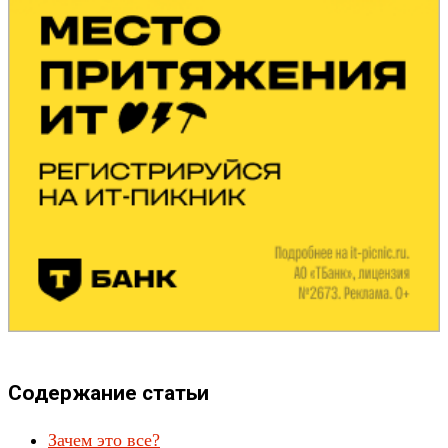
Содержание статьи
Зачем это все?