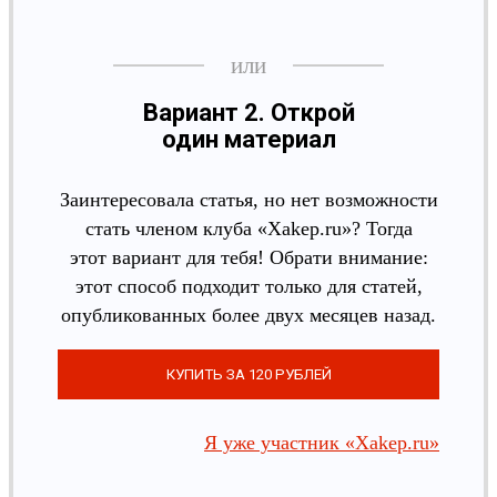
Вариант 2. Открой
один материал
Заинтересовала статья, но нет возможности
стать членом клуба «Xakep.ru»? Тогда
этот вариант для тебя! Обрати внимание:
этот способ подходит только для статей,
опубликованных более двух месяцев назад.
Я уже участник «Xakep.ru»