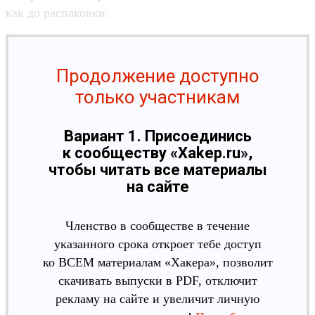
как до рас­паков­ки.
Продолжение доступно
только участникам
Вариант 1. Присоединись
к сообществу «Xakep.ru»,
чтобы читать все материалы
на сайте
Членство в сообществе в течение
указанного срока откроет тебе доступ
ко ВСЕМ материалам «Хакера», позволит
скачивать выпуски в PDF, отключит
рекламу на сайте и увеличит личную