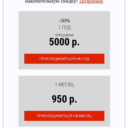
накопительную скидку!
Подробнее
-50%
1 ГОД
9990 рублей
5000 р.
1 МЕСЯЦ
950 р.