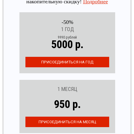
накопительную скидку!
Подробнее
-50%
1 ГОД
9990 рублей
5000 р.
1 МЕСЯЦ
950 р.