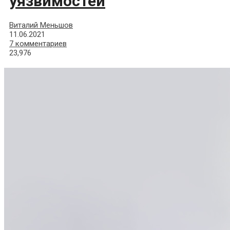
уязвимостей
Виталий Меньшов
11.06.2021
7 комментариев
23,976