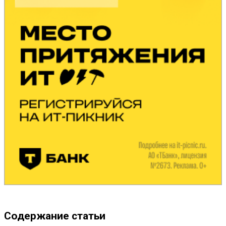
Содержание статьи