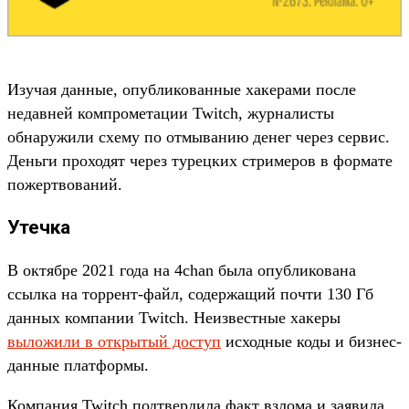
Изучая данные, опубликованные хакерами после
недавней компрометации Twitch, журналисты
обнаружили схему по отмыванию денег через сервис.
Деньги проходят через турецких стримеров в формате
пожертвований.
Утечка
В октябре 2021 года на 4chan была опубликована
ссылка на торрент-файл, содержащий почти 130 Гб
данных компании Twitch. Неизвестные хакеры
выложили в открытый доступ
исходные коды и бизнес-
данные платформы.
Компания Twitch подтвердила факт взлома и заявила,