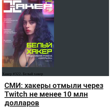
Хакер #322. Белый хакер
СМИ: хакеры отмыли через
Twitch не менее 10 млн
долларов