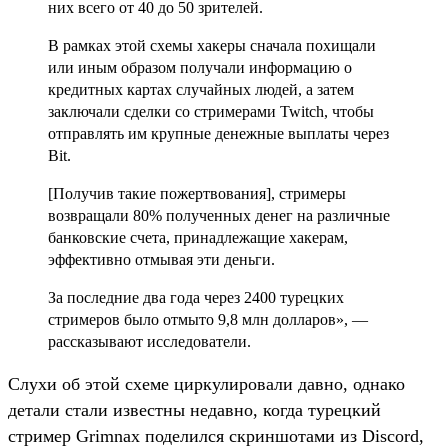
них всего от 40 до 50 зрителей.
В рамках этой схемы хакеры сначала похищали
или иным образом получали информацию о
кредитных картах случайных людей, а затем
заключали сделки со стримерами Twitch, чтобы
отправлять им крупные денежные выплаты через
Bit.
[Получив такие пожертвования], стримеры
возвращали 80% полученных денег на различные
банковские счета, принадлежащие хакерам,
эффективно отмывая эти деньги.
За последние два года через 2400 турецких
стримеров было отмыто 9,8 млн долларов», —
рассказывают исследователи.
Слухи об этой схеме циркулировали давно, однако
детали стали известны недавно, когда турецкий
стример Grimnax поделился скриншотами из Discord,