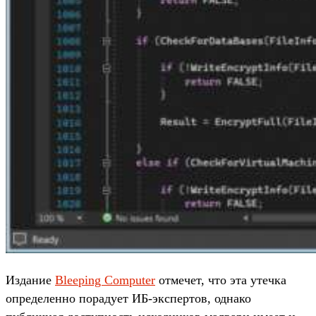
Издание
Bleeping Computer
отмечет, что эта утечка
определенно порадует ИБ-экспертов, однако