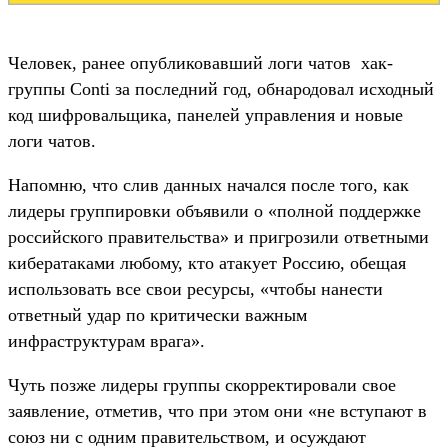
Человек, ранее опубликовавший логи чатов хак-
группы Conti за последний год, обнародовал исходный
код шифровальщика, панелей управления и новые
логи чатов.
Напомню, что слив данных начался после того, как
лидеры группировки объявили о «полной поддержке
российского правительства» и пригрозили ответными
кибератаками любому, кто атакует Россию, обещая
использовать все свои ресурсы, «чтобы нанести
ответный удар по критически важным
инфраструктурам врага».
Чуть позже лидеры группы скорректировали свое
заявление, отметив, что при этом они «не вступают в
союз ни с одним правительством, и осуждают