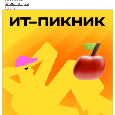
Комментарии
10,643