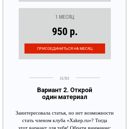
1 МЕСЯЦ
950 р.
Вариант 2. Открой
один материал
Заинтересовала статья, но нет возможности
стать членом клуба «Xakep.ru»? Тогда
этот вариант для тебя! Обрати внимание: