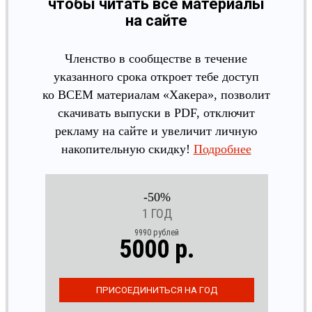
чтобы читать все материалы
на сайте
Членство в сообществе в течение
указанного срока откроет тебе доступ
ко ВСЕМ материалам «Хакера», позволит
скачивать выпуски в PDF, отключит
рекламу на сайте и увеличит личную
накопительную скидку!
Подробнее
-50%
1 ГОД
9990 рублей
5000 р.