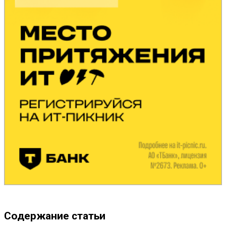
Содержание статьи