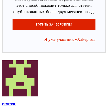
этот способ подходит только для статей,
опубликованных более двух месяцев назад.
Я уже участник «Xakep.ru»
ersmsr