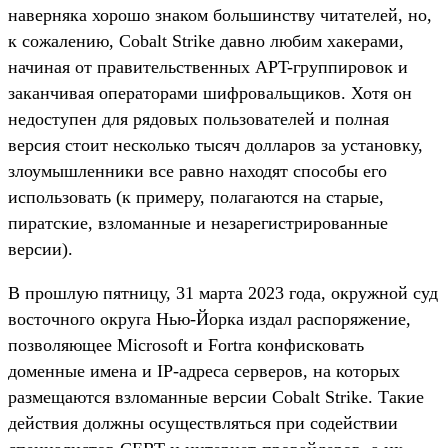
наверняка хорошо знаком большинству читателей, но,
к сожалению, Cobalt Strike давно любим хакерами,
начиная от правительственных APT-группировок и
заканчивая операторами шифровальщиков. Хотя он
недоступен для рядовых пользователей и полная
версия стоит несколько тысяч долларов за установку,
злоумышленники все равно находят способы его
использовать (к примеру, полагаются на старые,
пиратские, взломанные и незарегистрированные
версии).
В прошлую пятницу, 31 марта 2023 года, окружной суд
восточного округа Нью-Йорка издал распоряжение,
позволяющее Microsoft и Fortra конфисковать
доменные имена и IP-адреса серверов, на которых
размещаются взломанные версии Cobalt Strike. Такие
действия должны осуществляться при содействии