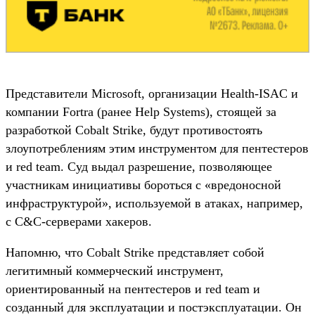
Представители Microsoft, организации Health-ISAC и
компании Fortra (ранее Help Systems), стоящей за
разработкой Cobalt Strike, будут противостоять
злоупотреблениям этим инструментом для пентестеров
и red team. Суд выдал разрешение, позволяющее
участникам инициативы бороться с «вредоносной
инфраструктурой», используемой в атаках, например,
с C&C-серверами хакеров.
Напомню, что Cobalt Strike представляет собой
легитимный коммерческий инструмент,
ориентированный на пентестеров и red team и
созданный для эксплуатации и постэксплуатации. Он