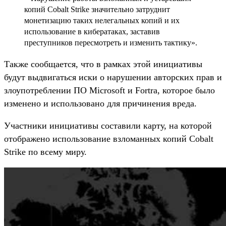
копий Cobalt Strike значительно затруднит
монетизацию таких нелегальных копий и их
использование в кибератаках, заставив
преступников пересмотреть и изменить тактику».
Также сообщается, что в рамках этой инициативы
будут выдвигаться иски о нарушении авторских прав и
злоупотреблении ПО Microsoft и Fortra, которое было
изменено и использовано для причинения вреда.
Участники инициативы составили карту, на которой
отображено использование взломанных копий Cobalt
Strike по всему миру.