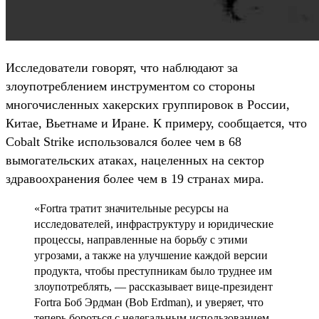
Исследователи говорят, что наблюдают за
злоупотреблением инструментом со стороны
многочисленных хакерских группировок в России,
Китае, Вьетнаме и Иране. К примеру, сообщается, что
Cobalt Strike использовался более чем в 68
вымогательских атаках, нацеленных на сектор
здравоохранения более чем в 19 странах мира.
«Fortra тратит значительные ресурсы на
исследователей, инфраструктуру и юридические
процессы, направленные на борьбу с этими
угрозами, а также на улучшение каждой версии
продукта, чтобы преступникам было труднее им
злоупотреблять, — рассказывает вице-президент
Fortra Боб Эрдман (Bob Erdman), и уверяет, что
теперь бороться с нелегальным использованием