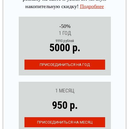
накопительную скидку!
Подробнее
-50%
1 ГОД
9990 рублей
5000 р.
1 МЕСЯЦ
950 р.