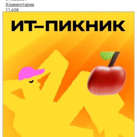
Комментарии
11,608