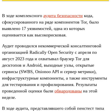
В ходе комплексного
аудита безопасности
кода,
сфокусированного на ряде компонентов Tor, было
выявлено 17 уязвимостей, одна из которых
оценивается как высокорисковая.
Аудит проводился некоммерческой консалтинговой
организацией Radically Open Security с апреля по
август 2023 года и охватывал браузер Tor для
десктопов и Android, выходные узлы, открытые
сервисы (SWBS, Onionoo API и сервер метрики),
инфраструктурные компоненты, а также инструменты
для тестирования и профилирования. Результаты
проведенной оценки были
обнародованы
на этой
неделе.
В ходе аудита, представлявшего собой пенстест типа