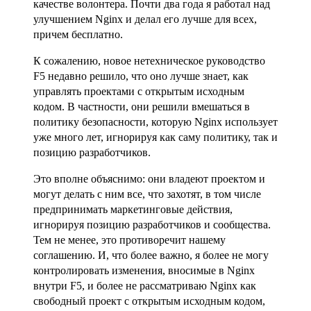
качестве волонтера. Почти два года я работал над
улучшением Nginx и делал его лучше для всех,
причем бесплатно.
К сожалению, новое нетехническое руководство
F5 недавно решило, что оно лучше знает, как
управлять проектами с открытым исходным
кодом. В частности, они решили вмешаться в
политику безопасности, которую Nginx использует
уже много лет, игнорируя как саму политику, так и
позицию разработчиков.
Это вполне объяснимо: они владеют проектом и
могут делать с ним все, что захотят, в том числе
предпринимать маркетинговые действия,
игнорируя позицию разработчиков и сообщества.
Тем не менее, это противоречит нашему
соглашению. И, что более важно, я более не могу
контролировать изменения, вносимые в Nginx
внутри F5, и более не рассматриваю Nginx как
свободный проект с открытым исходным кодом,