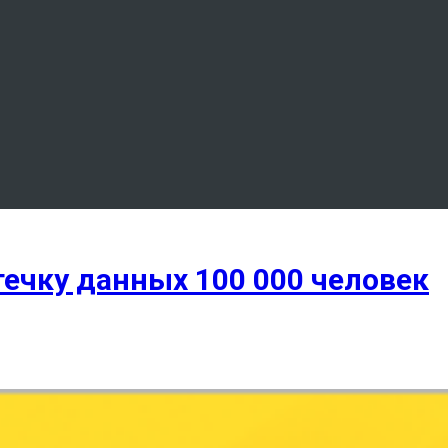
течку данных 100 000 человек