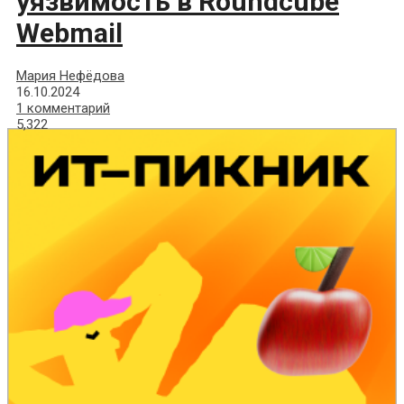
уязвимость в Roundcube
Webmail
Мария Нефёдова
16.10.2024
1 комментарий
5,322