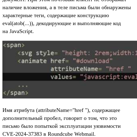
наличие вложения, а в теле письма были обнаружены
характерные теги, содержащие конструкцию
eval(atob(...)), декодирующие и выполняющие код
на JavaScript.
Имя атрибута (attributeName="href "), содержащее
дополнительный пробел, говорит о том, что это
письмо было попыткой эксплуатации уязвимости
CVE-2024-37383 в Roundcube Webmail.