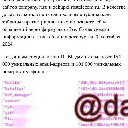
сайтов company.rt.ru и zakupki.rostelecom.ru. В качестве
доказательства своих слов хакеры опубликовали
таблицы зарегистрированных пользователей и
обращений через форму на сайте. Самая свежая
информация в этих таблицах датируется 20 сентября
2024.
По данным специалистов DLBI, дампы содержит 154
000 уникальных email-адресов и 101 000 уникальных
номеров телефонов.