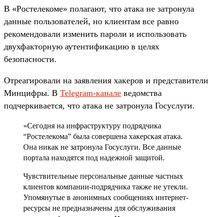
В «Ростелекоме» полагают, что атака не затронула
данные пользователей, но клиентам все равно
рекомендовали изменить пароли и использовать
двухфакторную аутентификацию в целях
безопасности.
Отреагировали на заявления хакеров и представители
Минцифры. В
Telegram-канале
ведомства
подчеркивается, что атака не затронула Госуслуги.
«Сегодня на инфраструктуру подрядчика
“Ростелекома” была совершена хакерская атака.
Она никак не затронула Госуслуги. Все данные
портала находятся под надежной защитой.
Чувствительные персональные данные частных
клиентов компании-подрядчика также не утекли.
Упомянутые в анонимных сообщениях интернет-
ресурсы не предназначены для обслуживания