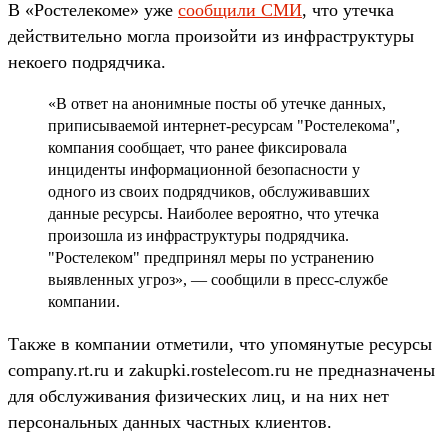
В «Ростелекоме» уже
сообщили СМИ
, что утечка
действительно могла произойти из инфраструктуры
некоего подрядчика.
«В ответ на анонимные посты об утечке данных,
приписываемой интернет-ресурсам "Ростелекома",
компания сообщает, что ранее фиксировала
инциденты информационной безопасности у
одного из своих подрядчиков, обслуживавших
данные ресурсы. Наиболее вероятно, что утечка
произошла из инфраструктуры подрядчика.
"Ростелеком" предпринял меры по устранению
выявленных угроз», — сообщили в пресс-службе
компании.
Также в компании отметили, что упомянутые ресурсы
company.rt.ru и zakupki.rostelecom.ru не предназначены
для обслуживания физических лиц, и на них нет
персональных данных частных клиентов.