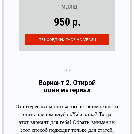
1 МЕСЯЦ
950 р.
Вариант 2. Открой
один материал
Заинтересовала статья, но нет возможности
стать членом клуба «Xakep.ru»? Тогда
этот вариант для тебя! Обрати внимание:
этот способ подходит только для статей,