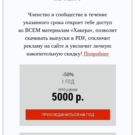
Членство в сообществе в течение
указанного срока откроет тебе доступ
ко ВСЕМ материалам «Хакера», позволит
скачивать выпуски в PDF, отключит
рекламу на сайте и увеличит личную
накопительную скидку!
Подробнее
-50%
1 ГОД
9990 рублей
5000 р.