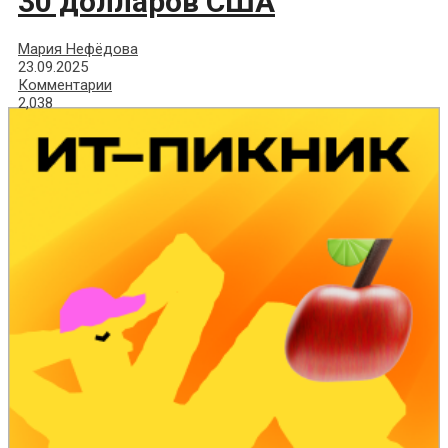
30 долларов США
Мария Нефёдова
23.09.2025
Комментарии
2,038