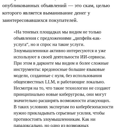
опубликованных объявлений — это скам, целью
которого является выманивание денег у
заинтересовавшихся покупателей.
«На теневых площадках мы видим не только
объявления с предложениями „дипфейк-как-
услуга“, но и спрос на такие услуги.
Злоумышленники активно интересуются и уже
используют в своей деятельности ИИ-сервисы.
При этом в даркнете мы видим и более сложные
инструменты: вредоносные большие языковые
модели, созданные с нуля, без использования
общеизвестных LLM, и работающие локально.
Несмотря на то, что такие технологии не создают
принципиально новые киберугрозы, они могут
значительно расширять возможности атакующих.
В таких условиях экспертам по кибербезопасности
нужно прикладывать серьезные усилия, чтобы
противостоять злоумышленникам. Как ни
парадоксально, но одно из возможных