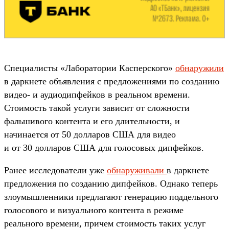
Специалисты «Лаборатории Касперского»
обнаружили
в даркнете объявления с предложениями по созданию
видео- и аудиодипфейков в реальном времени.
Стоимость такой услуги зависит от сложности
фальшивого контента и его длительности, и
начинается от 50 долларов США для видео
и от 30 долларов США для голосовых дипфейков.
Ранее исследователи уже
обнаруживали
в даркнете
предложения по созданию дипфейков. Однако теперь
злоумышленники предлагают генерацию поддельного
голосового и визуального контента в режиме
реального времени, причем стоимость таких услуг