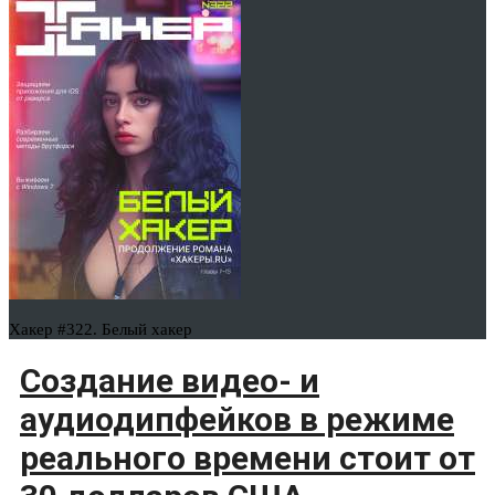
Хакер #322. Белый хакер
Создание видео- и
аудиодипфейков в режиме
реального времени стоит от