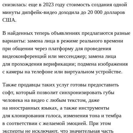
снизилась: еще в 2023 году стоимость создания одной
минуты дипфейк-видео доходила до 20 000 долларов
США.
В найденных теперь объявлениях предлагаются разные
варианты: замена лица в режиме реального времени
при общении через платформу для проведения
видеоконференций или мессенджер; замена лица
для прохождения верификации; подмена изображения
с камеры на телефоне или виртуальном устройстве.
Также продавцы таких услуг готовы предоставить
софт, который позволит синхронизировать губы
человека на видео с любым текстом, даже
на иностранных языках, а также инструменты
для клонирования голоса, изменения тона и тембра
в соответствии с желаемой эмоцией. При этом
эксперты не исключают, что значительная часть