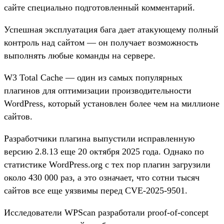
сайте специально подготовленный комментарий.
Успешная эксплуатация бага дает атакующему полный
контроль над сайтом — он получает возможность
выполнять любые команды на сервере.
W3 Total Cache — один из самых популярных
плагинов для оптимизации производительности
WordPress, который установлен более чем на миллионе
сайтов.
Разработчики плагина выпустили исправленную
версию 2.8.13 еще 20 октября 2025 года. Однако по
статистике WordPress.org с тех пор плагин загрузили
около 430 000 раз, а это означает, что сотни тысяч
сайтов все еще уязвимы перед CVE-2025-9501.
Исследователи WPScan разработали proof-of-concept