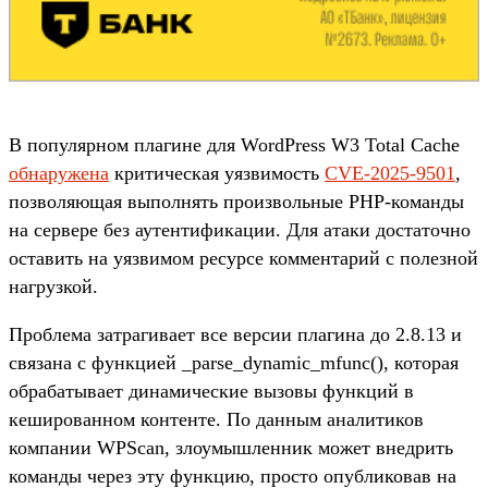
В популярном плагине для WordPress W3 Total Cache
обнаружена
критическая уязвимость
CVE-2025-9501
,
позволяющая выполнять произвольные PHP-команды
на сервере без аутентификации. Для атаки достаточно
оставить на уязвимом ресурсе комментарий с полезной
нагрузкой.
Проблема затрагивает все версии плагина до 2.8.13 и
связана с функцией _parse_dynamic_mfunc(), которая
обрабатывает динамические вызовы функций в
кешированном контенте. По данным аналитиков
компании WPScan, злоумышленник может внедрить
команды через эту функцию, просто опубликовав на