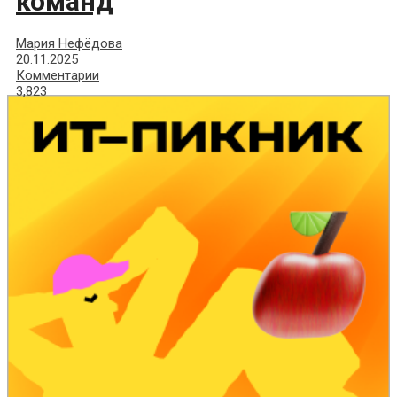
команд
Мария Нефёдова
20.11.2025
Комментарии
3,823