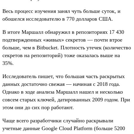
Весь процесс изучения занял чуть больше суток, и
обошелся исследователю в 770 долларов США.
В итоге Маршалл обнаружил в репозиториях 17 430
подтвержденных «живых» секретов — почти втрое
больше, чем в Bitbucket. Плотность утечек (количество
секретов на репозиторий) тоже оказалась выше на
35%.
Исследователь пишет, что большая часть раскрытых
данных достаточно свежая — начиная с 2018 года.
Однако в ходе анализа Маршалл нашел и несколько
совсем старых ключей, датированных 2009 годом. При
этом они до сих пор работают.
Чаще всего разработчики случайно раскрывали
учетные данные Google Cloud Platform (больше 5200