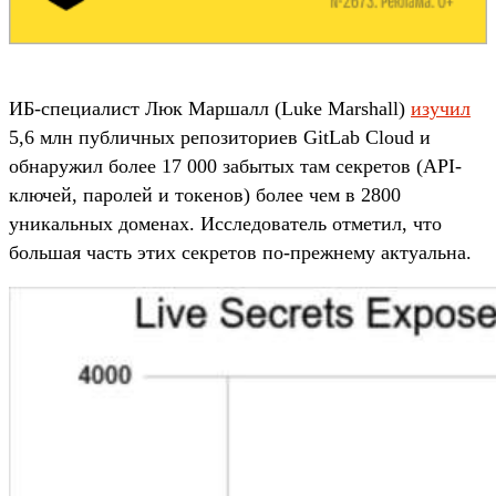
ИБ-специалист Люк Маршалл (Luke Marshall)
изучил
5,6 млн публичных репозиториев GitLab Cloud и
обнаружил более 17 000 забытых там секретов (API-
ключей, паролей и токенов) более чем в 2800
уникальных доменах. Исследователь отметил, что
большая часть этих секретов по-прежнему актуальна.