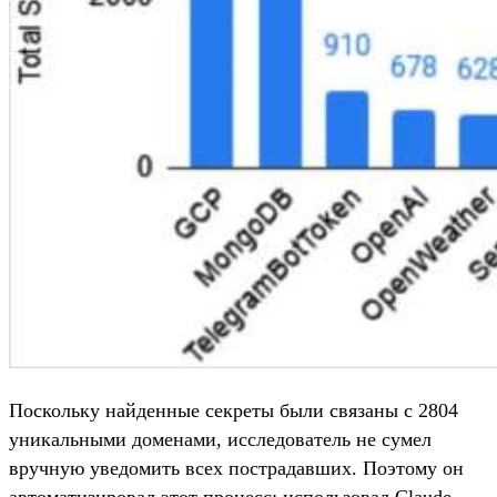
Поскольку найденные секреты были связаны с 2804
уникальными доменами, исследователь не сумел
вручную уведомить всех пострадавших. Поэтому он
автоматизировал этот процесс: использовал Claude