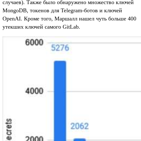
случаев). Также было обнаружено множество ключей
MongoDB, токенов для Telegram-ботов и ключей
OpenAI. Кроме того, Маршалл нашел чуть больше 400
утекших ключей самого GitLab.