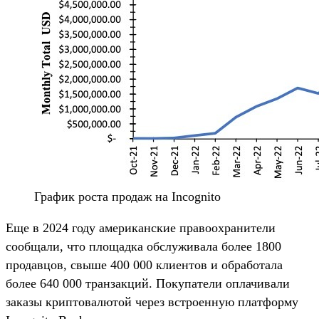
График роста продаж на Incognito
Еще в 2024 году американские правоохранители
сообщали, что площадка обслуживала более 1800
продавцов, свыше 400 000 клиентов и обработала
более 640 000 транзакций. Покупатели оплачивали
заказы криптовалютой через встроенную платформу