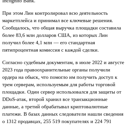
Incognito Bank.
При этом Лин контролировал всю деятельность
маркетплейса и принимал все ключевые решения.
Сообщалось, что общая выручка площадки составила
более 83,6 млн долларов США, из которых Лин
получил более 4,1 млн — его стандартная
пятипроцентная комиссия с каждой сделки.
Согласно судебным документам, в июле 2022 и августе
2023 года правоохранительные органы получили
ордера на обыск, что помогло им получить доступ к
трем серверам, используемым для работы торговой
площадки. Один сервер использовался для защиты от
DDoS-атак, второй хранил все транзакционные
данные, а третий обрабатывал криптовалютные
платежи. В базах данных следователи нашли сведения
о 1312 продавцах, 255 519 покупателях и 224 791