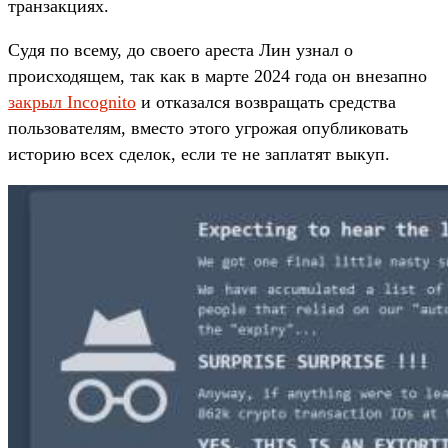
транзакциях.
Судя по всему, до своего ареста Лин узнал о
происходящем, так как в марте 2024 года он внезапно
закрыл Incognito
и отказался возвращать средства
пользователям, вместо этого угрожая опубликовать
историю всех сделок, если те не заплатят выкуп.