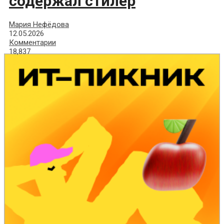
содержал стилер
Мария Нефёдова
12.05.2026
Комментарии
18,837