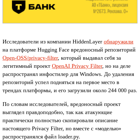
Исследователи из компании HiddenLayer
обнаружили
на платформе Hugging Face вредоносный репозиторий
Open-OSS/privacy-filter
, который выдавал себя за
легитимный проект
OpenAI Privacy Filter
, но на деле
распространял инфостилер для Windows. До удаления
репозиторий успел подняться на первое место в
трендах платформы, и его загрузили около 244 000 раз.
По словам исследователей, вредоносный проект
выглядел правдоподобно, так как атакующие
практически полностью скопировали описание
настоящего Privacy Filter, но вместе с «моделью»
распространялся файл loader.py.