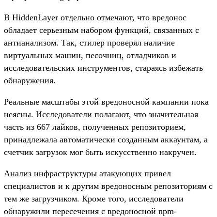
В HiddenLayer отдельно отмечают, что вредонос
обладает серьезным набором функций, связанных с
антианализом. Так, стилер проверял наличие
виртуальных машин, песочниц, отладчиков и
исследовательских инструментов, стараясь избежать
обнаружения.
Реальные масштабы этой вредоносной кампании пока
неясны. Исследователи полагают, что значительная
часть из 667 лайков, полученных репозиторием,
принадлежала автоматически созданным аккаунтам, а
счетчик загрузок мог быть искусственно накручен.
Анализ инфраструктуры атакующих привел
специалистов и к другим вредоносным репозиториям с
тем же загрузчиком. Кроме того, исследователи
обнаружили пересечения с вредоносной npm-