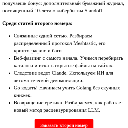
получаешь бонус: дополнительный бумажный журнал,
посвященный 10-летию кибербитвы Standoff.
Среди статей второго номера:
Связанные одной сетью. Разбираем
распределенный протокол Meshtastic, его
криптографию и баги.
Веб-фаззинг с самого начала. Учимся перебирать
каталоги и искать скрытые файлы на сайтах.
Следствие ведет Claude. Используем ИИ для
автоматической декомпиляции.
Go кодить! Начинаем учить Golang без скучных
книжек.
Возвращение еретика. Разбираемся, как работает
новый метод расцензурирования LLM.
Заказать второй номер