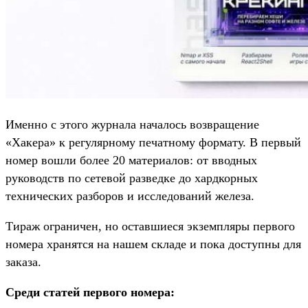
Именно с этого журнала началось возвращение
«Хакера» к регулярному печатному формату. В первый
номер вошли более 20 материалов: от вводных
руководств по сетевой разведке до хардкорных
технических разборов и исследований железа.
Тираж ограничен, но оставшиеся экземпляры первого
номера хранятся на нашем складе и пока доступны для
заказа.
Среди статей первого номера: