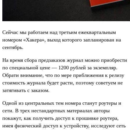
Сейчас мы работаем над третьим ежеквартальным
номером «Хакера», выход которого запланирован на
сентябрь.
На время сбора предзаказов журнал можно приобрести
по специальной цене — 1200 рублей за экземпляр.
Обрати внимание, что по мере приближения к релизу
стоимость журнала будет расти, поэтому советуем не
затягивать с заказом.
Одной из центральных тем номера станут роутеры и
сети. В трех нестандартных материалах авторы
покажут, как получить доступ к прошивке роутера,
имея физический доступ к устройству, исследуют сеть