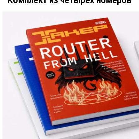
Комплект из четырех номеров