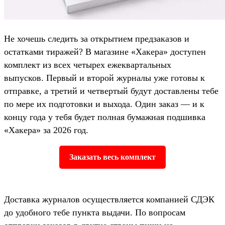
Не хочешь следить за открытием предзаказов и
остатками тиражей? В магазине «Хакера» доступен
комплект из всех четырех ежеквартальных
выпусков. Первый и второй журналы уже готовы к
отправке, а третий и четвертый будут доставлены тебе
по мере их подготовки и выхода. Один заказ — и к
концу года у тебя будет полная бумажная подшивка
«Хакера» за 2026 год.
Заказать весь комплект
Доставка журналов осуществляется компанией СДЭК
до удобного тебе пункта выдачи. По вопросам