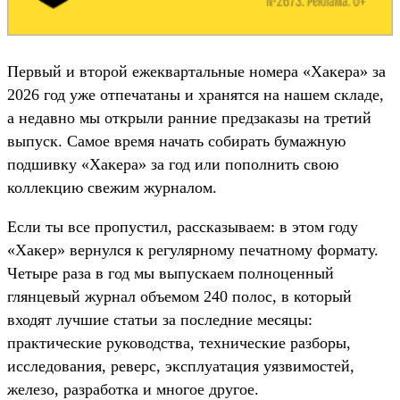
Первый и второй ежеквартальные номера «Хакера» за
2026 год уже отпечатаны и хранятся на нашем складе,
а недавно мы открыли ранние предзаказы на третий
выпуск. Самое время начать собирать бумажную
подшивку «Хакера» за год или пополнить свою
коллекцию свежим журналом.
Если ты все пропустил, рассказываем: в этом году
«Хакер» вернулся к регулярному печатному формату.
Четыре раза в год мы выпускаем полноценный
глянцевый журнал объемом 240 полос, в который
входят лучшие статьи за последние месяцы:
практические руководства, технические разборы,
исследования, реверс, эксплуатация уязвимостей,
железо, разработка и многое другое.