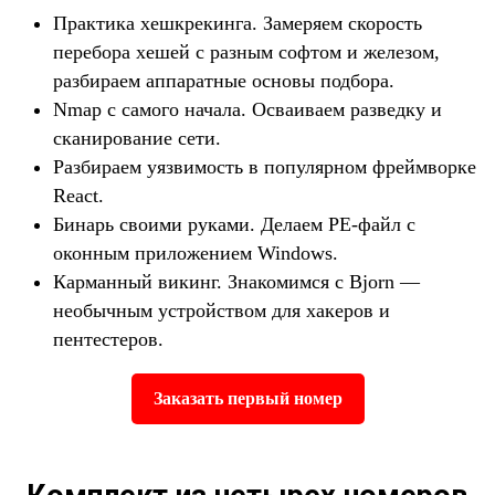
Практика хешкрекинга. Замеряем скорость
перебора хешей с разным софтом и железом,
разбираем аппаратные основы подбора.
Nmap с самого начала. Осваиваем разведку и
сканирование сети.
Разбираем уязвимость в популярном фреймворке
React.
Бинарь своими руками. Делаем PE-файл с
оконным приложением Windows.
Карманный викинг. Знакомимся с Bjorn —
необычным устройством для хакеров и
пентестеров.
Заказать первый номер