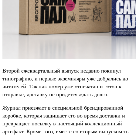
Второй ежеквартальный выпуск недавно покинул
типографию, и первые экземпляры уже добрались до
читателей. Так как номер уже отпечатан и готов к
отправке, доставку не придется ждать долго.
Журнал приезжает в специальной брендированной
коробке, которая защищает его во время доставки и
превращает посылку в настоящий коллекционный
артефакт. Кроме того, вместе со вторым выпуском ты