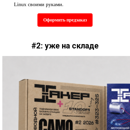
Linux своими руками.
Оформить предзаказ
#2: уже на складе