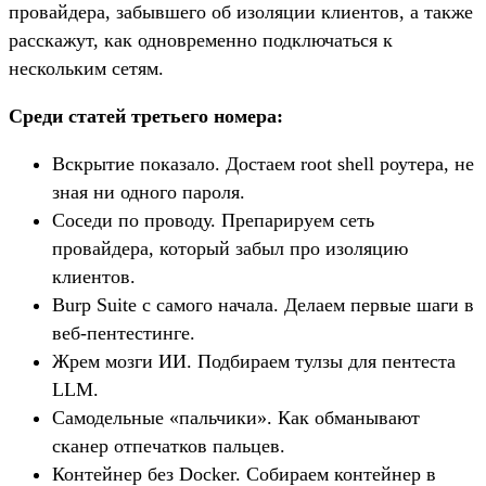
провайдера, забывшего об изоляции клиентов, а также
расскажут, как одновременно подключаться к
нескольким сетям.
Среди статей третьего номера:
Вскрытие показало. Достаем root shell роутера, не
зная ни одного пароля.
Соседи по проводу. Препарируем сеть
провайдера, который забыл про изоляцию
клиентов.
Burp Suite с самого начала. Делаем первые шаги в
веб-пентестинге.
Жрем мозги ИИ. Подбираем тулзы для пентеста
LLM.
Самодельные «пальчики». Как обманывают
сканер отпечатков пальцев.
Контейнер без Docker. Собираем контейнер в