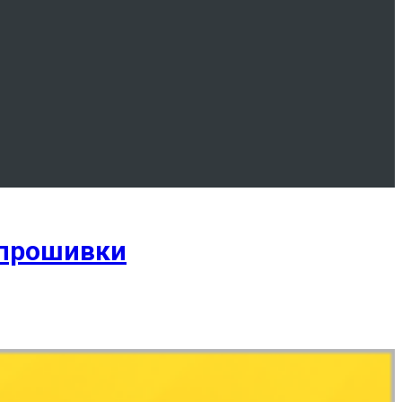
 прошивки