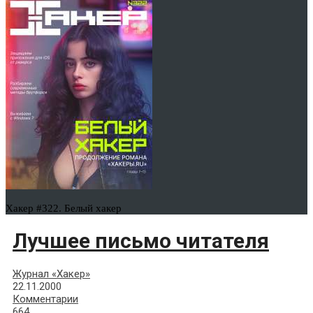
Хакер #322. Белый хакер
Лучшее письмо читателя
Журнал «Хакер»
22.11.2000
Комментарии
664