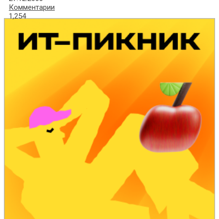
Комментарии
1,254