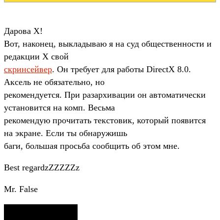
Дарова Х!
Вот, наконец, выкладываю я на суд общественности и
редакции Х свой
скринсейвер
. Он требует для работы DirectX 8.0.
Аксель не обязательно, но
рекомендуется. При разархивации он автоматически
установится на комп. Весьма
рекомендую прочитать текстовик, который появится
на экране. Если ты обнаружишь
баги, большая просьба сообщить об этом мне.
Best regardzZZZZZz
Mr. False