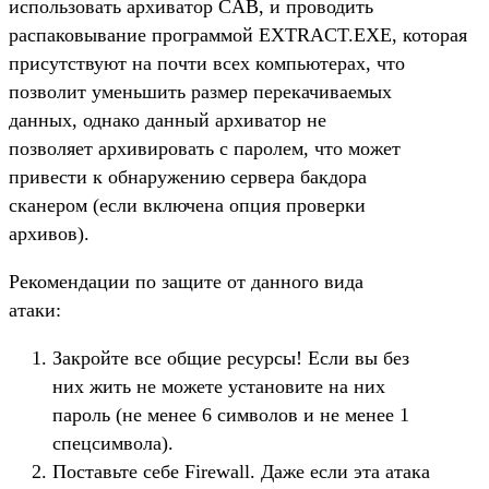
использовать архиватор CAB, и проводить
распаковывание программой EXTRACT.EXE, которая
присутствуют на почти всех компьютерах, что
позволит уменьшить размер перекачиваемых
данных, однако данный архиватор не
позволяет архивировать с паролем, что может
привести к обнаружению сервера бакдора
сканером (если включена опция проверки
архивов).
Рекомендации по защите от данного вида
атаки:
Закройте все общие ресурсы! Если вы без
них жить не можете установите на них
пароль (не менее 6 символов и не менее 1
спецсимвола).
Поставьте себе Firewall. Даже если эта атака