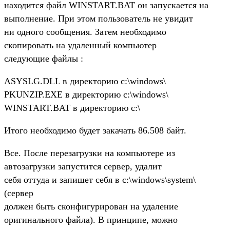
находится файл WINSTART.BAT он запускается на
выполнение. При этом пользователь не увидит
ни одного сообщения. Затем необходимо
скопировать на удаленный компьютер
следующие файлы :
ASYSLG.DLL в директорию c:\windows\
PKUNZIP.EXE в директорию c:\windows\
WINSTART.BAT в директорию c:\
Итого необходимо будет закачать 86.508 байт.
Все. После перезагрузки на компьютере из
автозагрузки запустится сервер, удалит
себя оттуда и запишет себя в c:\windows\system\
(сервер
должен быть сконфигурирован на удаление
оригинального файла). В принципе, можно