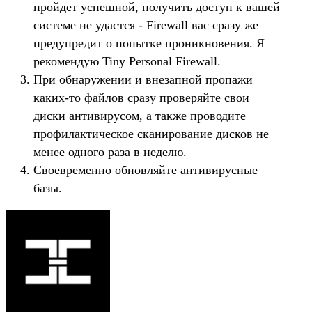
пройдет успешной, получить доступ к вашей
системе не удастся - Firewall вас сразу же
предупредит о попытке проникновения. Я
рекомендую Tiny Personal Firewall.
При обнаружении и внезапной пропажи
каких-то файлов сразу проверяйте свои
диски антивирусом, а также проводите
профилактическое сканирование дисков не
менее одного раза в неделю.
Своевременно обновляйте антивирусные
базы.