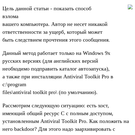
Цель данной статьи - показать способ
взлома
вашего компьютера. Автор не несет никакой
ответственности за ущерб, который может
быть следствием прочтения этого сообщения.
Данный метод работает только на Windows 9x
русских версиях (для английских версий
необходимо подправить каталог автозапуска),
а также при инсталляции Antiviral Toolkit Pro в
c:\program
files\antiviral toolkit pro\ (по умолчанию).
Рассмотрим следующую ситуацию: есть хост,
имеющий общий ресурс С с полным доступом,
установленным Antiviral Toolkit Pro. Как положить на
него backdoor? Для этого надо заархивировать с