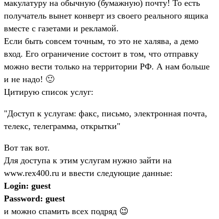
макулатуру на обычную (бумажную) почту! То есть
получатель вынет конверт из своего реального ящика
вместе с газетами и рекламой.
Если быть совсем точным, то это не халява, а демо
вход. Его ограничение состоит в том, что отправку
можно вести только на территории РФ. А нам больше
и не надо! 🙂
Цитирую список услуг:
"Доступ к услугам: факс, письмо, электронная почта,
телекс, телеграмма, открытки"
Вот так вот.
Для доступа к этим услугам нужно зайти на
www.rex400.ru и ввести следующие данные:
Login: guest
Password: guest
и можно спамить всех подряд 😉