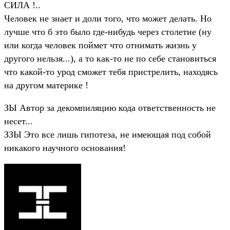
СИЛА !..
Человек не знает и доли того, что может делать. Но
лучше что б это было где-нибудь через столетие (ну
или когда человек поймет что отнимать жизнь у
другого нельзя...), а то как-то не по себе становиться
что какой-то урод сможет тебя пристрелить, находясь
на другом материке !
ЗЫ Автор за декомпиляцию кода ответственность не
несет...
ЗЗЫ Это все лишь гипотеза, не имеющая под собой
никакого научного основания!