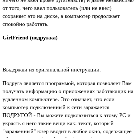
от того, чего ввел пользователь (или не ввел)
сохраняет это на диске, а компьютер продолжает
спокойно работать.
GirlFriend (подружка)
Выдержки из оригинальной инструкции.
Подруга является программой, которая позволяет Вам
получать информацию о приложениях работающих на
удаленном компьютере. Это означает, что если
компьютер подключенный к сети заражается
ПОДРУГОЙ - Вы можете подключиться к этому PC и
украсть с него такие вещи как: текст, который
"зараженный" юзер вводит в любое окно, содержащее