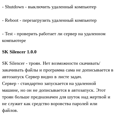
- Shutdown - выключить удаленный компьютер
- Reboot - перезагрузить удаленный компьютер
- Test - проверить работает ли сервер на удаленном
компьютере
SK Silencer 1.0.0
SK Silencer - троян. Нет возможности скачивать/
закачивать файлы и программа сама не дописывается в
автозапуск Сервер видно в листе задач.
Сервер - стандартно запускается на удаленной
машине, но он не дописывается в автозапуск. Этот
троян больше предназначен для шуток над жертвой и
не служит как средство воровства паролей или
файлов.