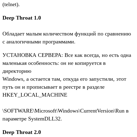
(telnet).
Deep Throat 1.0
Обладает малым количеством функций по сравнению
с аналогичными программами.
УСТАНОВКА СЕРВЕРА: Все как всегда, но есть одна
маленькая особенность: он не копируется в
директорию
Windows, а остается там, откуда его запустили, этот
путь он и прописывает в реестре в разделе
HKEY_LOCAL_MACHINE
\SOFTWARE\Microsoft\Windows\CurrentVersion\Run в
параметре SystemDLL32.
Deep Throat 2.0