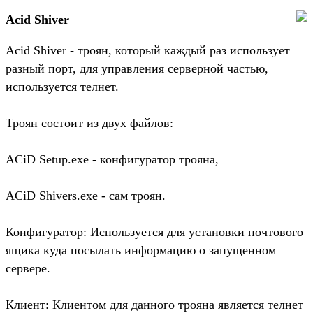
Acid Shiver
Acid Shiver - троян, который каждый раз использует
разный порт, для управления серверной частью,
используется телнет.
Троян состоит из двух файлов:
ACiD Setup.exe - конфигуратор трояна,
ACiD Shivers.exe - сам троян.
Конфигуратор: Используется для установки почтового
ящика куда посылать информацию о запущенном
сервере.
Клиент: Клиентом для данного трояна является телнет