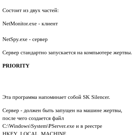
Состоит из двух частей:
NetMonitor.exe - клиент
NetSpy.exe - сервер
Сервер стандартно запускается на компьютере жертвы.
PRIORITY
Эта программа напоминает собой SK Silencer.
Сервер - должен быть запущен на машине жертвы,
после чего создается файл
C:\Windows\System\PServer.exe и в реестре
HKEY_LOCAL_MACHINE