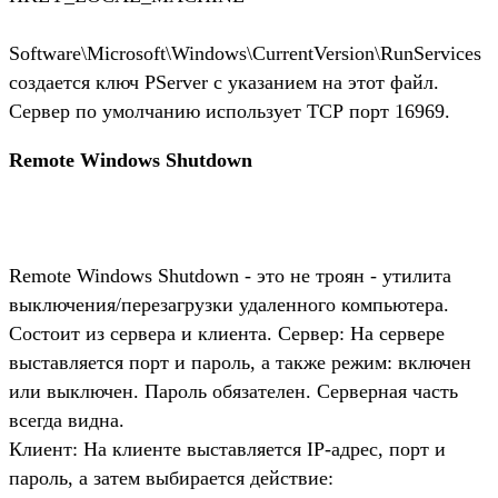
Software\Microsoft\Windows\CurrentVersion\RunServices
создается ключ PServer с указанием на этот файл.
Сервер по умолчанию использует ТСР порт 16969.
Remote Windows Shutdown
Remote Windows Shutdown - это не троян - утилита
выключения/перезагрузки удаленного компьютера.
Состоит из сервера и клиента. Сервер: На сервере
выставляется порт и пароль, а также режим: включен
или выключен. Пароль обязателен. Серверная часть
всегда видна.
Клиент: На клиенте выставляется IP-адрес, порт и
пароль, а затем выбирается действие: