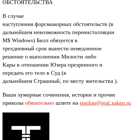
ОБСТОЯТЕЛЬСТВА
В случае
наступления форсмажорных обстоятельств (в
дальнейшем невозможность переинсталляции
M$ Windows) Билл обязуется в
трехдневный срок вынести немедленное
решение о выполнении Милости либо
Кары в отношении Юзера презренного и
передать его тело в Суд (в
дальнейшем Страшный, по месту жительства ).
Ваши хуморные сочинения, истории и прочие
приколы
обязательно
шлите на
epsilon@real.xakep.ru