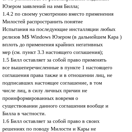
Юзером заявлений на имя Билла;
1.4.2 по своему усмотрению вместо применения
Милостей распространить понятие
Испытания на последующие инсталляции любых
релизов M$ Windows Юзером (в дальнейшем Кара )
вплоть до применения крайних негативных
мер (см. пункт 3.3 настоящего соглашения);
1.5 Билл оставляет за собой право применять
все вышеперечисленные в пункте 1 настоящего
соглашения права также и в отношении лиц, не
подписавших настоящее соглашение, в том
числе лиц, в силу личных причин не
проинформированных вовремя о
существовании данного соглашения вообще и
Билла в частности.
1.6 Билл оставляет за собой право в своих
решениях по поводу Милости и Кары не