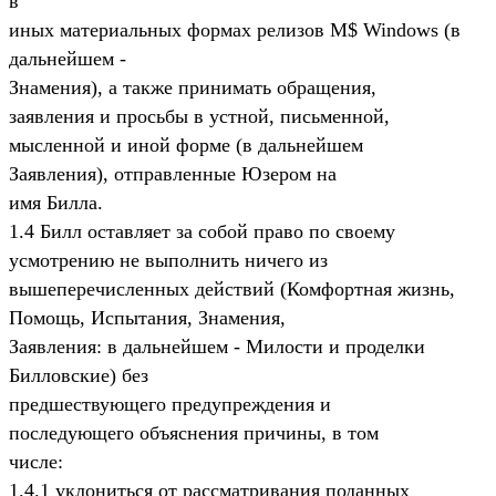
в
иных материальных формах релизов M$ Windows (в
дальнейшем -
Знамения), а также принимать обращения,
заявления и просьбы в устной, письменной,
мысленной и иной форме (в дальнейшем
Заявления), отправленные Юзером на
имя Билла.
1.4 Билл оставляет за собой право по своему
усмотрению не выполнить ничего из
вышеперечисленных действий (Комфортная жизнь,
Помощь, Испытания, Знамения,
Заявления: в дальнейшем - Милости и проделки
Билловские) без
предшествующего предупреждения и
последующего объяснения причины, в том
числе:
1.4.1 уклониться от рассматривания поданных