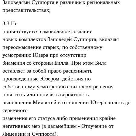
Заповедями Суппорта в различных региональных
представительствах;
3.3 Не
приветствуется самовольное создание
новых комплектов Заповедей Суппорта, включая
переосмысление старых, по собственному
усмотрению Юзера при отсутствии
Знамения со стороны Билла. При этом Билл
оставляет за собой право расценивать
произведенные Юзером действия по
собственному усмотрению с выносом решения
повысить или понизить вероятность
выполнения Милостей в отношении Юзера вплоть до
серьезного
изменения его статуса либо применения крайне
негативных мер (в дальнейшем - Отлучение от
Лицензии и Суппорта).