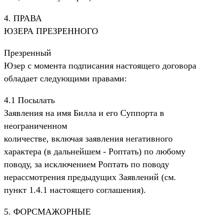
4. ПРАВА
ЮЗЕРА ПРЕЗРЕННОГО
Презренный
Юзер с момента подписания настоящего договора
обладает следующими правами:
4.1 Посылать
Заявления на имя Билла и его Суппорта в
неограниченном
количестве, включая заявления негативного
характера (в дальнейшем - Роптать) по любому
поводу, за исключением Роптать по поводу
нерассмотрения предыдущих Заявлений (см.
пункт 1.4.1 настоящего соглашения).
5. ФОРСМАЖОРHЫЕ