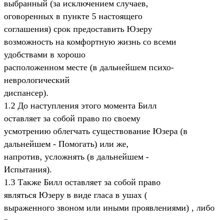
выбранный (за исключением случаев,
оговоренных в пункте 5 настоящего
соглашения) срок предоставить Юзеру
возможность на комфортную жизнь со всеми
удобствами в хорошо
расположенном месте (в дальнейшем психо-
неврологический
диспансер).
1.2 До наступления этого момента Билл
оставляет за собой право по своему
усмотрению облегчать существование Юзера (в
дальнейшем - Помогать) или же,
напротив, усложнять (в дальнейшем -
Испытания).
1.3 Также Билл оставляет за собой право
являться Юзеру в виде гласа в ушах (
выраженного звоном или иными проявлениями) , либо