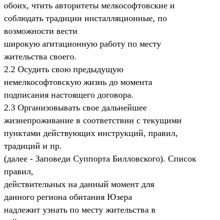
обоих, чтить авторитеты мелкософтовские и
соблюдать традиции инсталляционные, по
возможности вести
широкую агитационную работу по месту
жительства своего.
2.2 Осудить свою предыдущую
немелкософтовскую жизнь до момента
подписания настоящего договора.
2.3 Организовывать свое дальнейшее
жизнепроживание в соответствии с текущими
пунктами действующих инструкций, правил,
традиций и пр.
(далее - Заповеди Суппорта Билловского). Список
правил,
действительных на данный момент для
данного региона обитания Юзера
надлежит узнать по месту жительства в