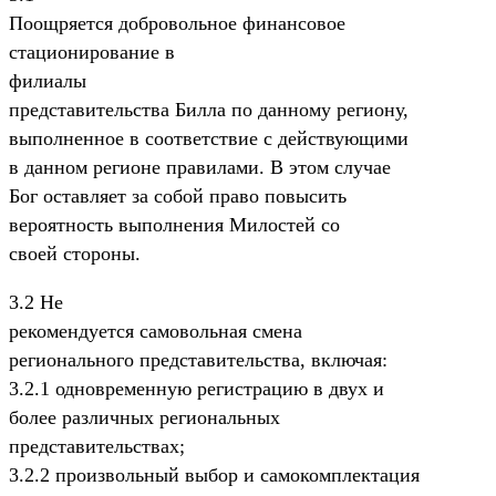
Поощряется добровольное финансовое
стационирование в
филиалы
представительства Билла по данному региону,
выполненное в соответствие с действующими
в данном регионе правилами. В этом случае
Бог оставляет за собой право повысить
вероятность выполнения Милостей со
своей стороны.
3.2 Hе
рекомендуется самовольная смена
регионального представительства, включая:
3.2.1 одновременную регистрацию в двух и
более различных региональных
представительствах;
3.2.2 произвольный выбор и самокомплектация