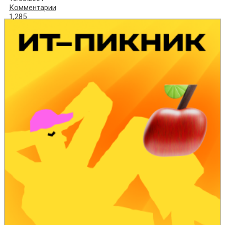
Комментарии
1,285