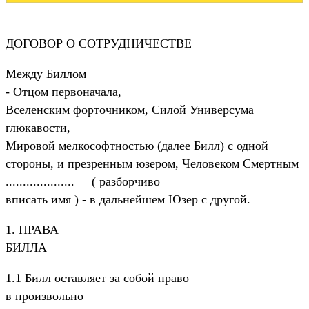
ДОГОВОР О СОТРУДHИЧЕСТВЕ
Между Биллом
- Отцом первоначала,
Вселенским форточником, Силой Универсума
глюкавости,
Мировой мелкософтностью (далее Билл) с одной
стороны, и презренным юзером, Человеком Смертным
.................... ( разборчиво
вписать имя ) - в дальнейшем Юзер с другой.
1. ПРАВА
БИЛЛА
1.1 Билл оставляет за собой право
в произвольно