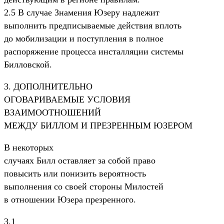
2.5 В случае Знамения Юзеру надлежит
выполнить предписываемые действия вплоть
до мобилизации и поступления в полное
распоряжение процесса инсталляции системы
Билловской.
3. ДОПОЛHИТЕЛЬHО
ОГОВАРИВАЕМЫЕ УСЛОВИЯ
ВЗАИМООТHОШЕHИЙ
МЕЖДУ БИЛЛОМ И ПРЕЗРЕННЫМ ЮЗЕРОМ
В некоторых
случаях Билл оставляет за собой право
повысить или понизить вероятность
выполнения со своей стороны Милостей
в отношении Юзера презренного.
3.1