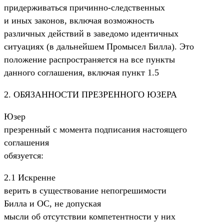
придерживаться причинно-следственных
и иных законов, включая возможность
различных действий в заведомо идентичных
ситуациях (в дальнейшем Промысел Билла). Это
положение распространяется на все пункты
данного соглашения, включая пункт 1.5
2. ОБЯЗАHHОСТИ ПРЕЗРЕННОГО ЮЗЕРА
Юзер
презренный с момента подписания настоящего
соглашения
обязуется:
2.1 Искренне
верить в существование непогрешимости
Билла и ОС, не допуская
мысли об отсутствии компетентности у них