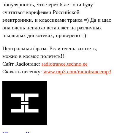
популярность, что через 6 лет они буду
считаться корифеями Российской
электроники, и классиками транса =) Да и щас
она очень неплохо вставляет на различных
школьных дискотеках, проверено =)
Центральная фраза: Если очень захотеть,
можно в космос полететь!!!
Сайт Radiotranc:
radiotrance.techno.ee
Скачать песенку:
www.mp3.com/radiotrancemp3