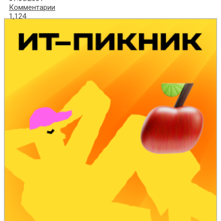
Комментарии
1,124