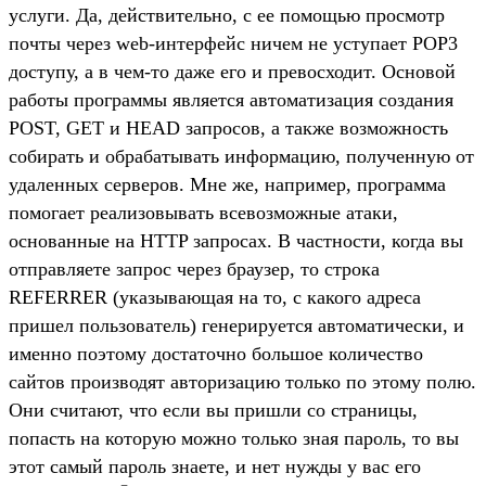
услуги. Да, действительно, с ее помощью просмотр
почты через web-интерфейс ничем не уступает POP3
доступу, а в чем-то даже его и превосходит. Основой
работы программы является автоматизация создания
POST, GET и HEAD запросов, а также возможность
собирать и обрабатывать информацию, полученную от
удаленных серверов. Мне же, например, программа
помогает реализовывать всевозможные атаки,
основанные на HTTP запросах. В частности, когда вы
отправляете запрос через браузер, то строка
REFERRER (указывающая на то, с какого адреса
пришел пользователь) генерируется автоматически, и
именно поэтому достаточно большое количество
сайтов производят авторизацию только по этому полю.
Они считают, что если вы пришли со страницы,
попасть на которую можно только зная пароль, то вы
этот самый пароль знаете, и нет нужды у вас его