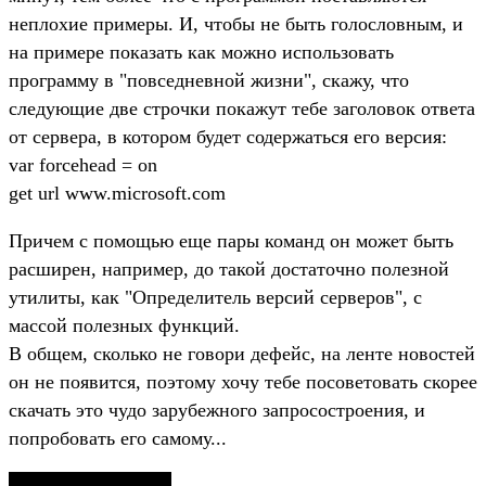
неплохие примеры. И, чтобы не быть голословным, и
на примере показать как можно использовать
программу в "повседневной жизни", скажу, что
следующие две строчки покажут тебе заголовок ответа
от сервера, в котором будет содержаться его версия:
var forcehead = on
get url www.microsoft.com
Причем с помощью еще пары команд он может быть
расширен, например, до такой достаточно полезной
утилиты, как "Определитель версий серверов", с
массой полезных функций.
В общем, сколько не говори дефейс, на ленте новостей
он не появится, поэтому хочу тебе посоветовать скорее
скачать это чудо зарубежного запросостроения, и
попробовать его самому...