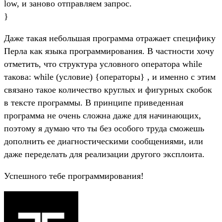
low, и заново отправляем запрос.
}
Даже такая небольшая программа отражает специфику
Перла как языка программирования. В частности хочу
отметить, что структура условного оператора while
такова: while (условие) {операторы} , и именно с этим
связано такое количество круглых и фигурных скобок
в тексте программы. В принципе приведенная
программа не очень сложна даже для начинающих,
поэтому я думаю что ты без особого труда сможешь
дополнить ее диагностическими сообщениями, или
даже переделать для реализации другого эксплоита.
Успешного тебе программирования!