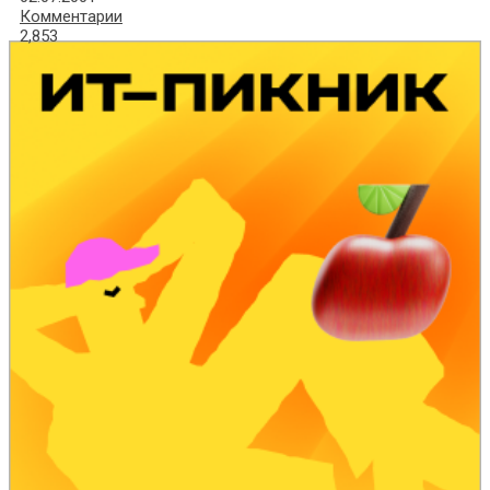
Комментарии
2,853