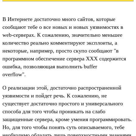
В Интернете достаточно много сайтов, которые
сообщают тебе о все новых и новых уязвимостях в
web-серверах. К сожалению, значительно меньшее
количество реально комментируют эксплоиты, а
некоторые, например, просто скупо сообщают "в
программном обеспечение сервера XXX содержится
ошибка, позволяющая выполнить buffer
overflow".
О реализации этой, достаточно распространенной
уязвимости и пойдет речь. К сожалению, не
существует достаточно простого и универсального
способа для того чтобы проникать на слабо
защищенные сервера, кроме умения программировать.
Но, для того чтобы понять суть описываемого, тебе
необходимо обладать лишь поверхностными знаниями