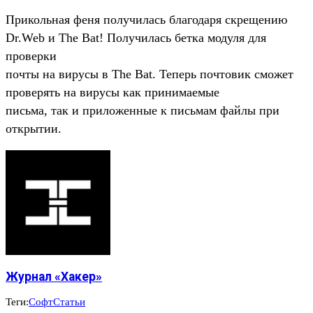
Прикольная феня получилась благодаря скрещению
Dr.Web и The Bat! Получилась бетка модуля для
проверки
почты на вирусы в The Bat. Теперь почтовик сможет
проверять на вирусы как принимаемые
письма, так и приложенные к письмам файлы при
открытии.
Журнал «Хакер»
Теги:
Софт
Статьи