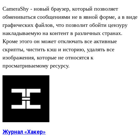
CameraShy - новый браузер, который позволяет
обмениваться сообщениями не в явной форме, а в виде
графических файлов, что позволит обойти цензуру
накладываемую на контент в различных странах.
Кроме этого он может отключать все активные
скрипты, чистить кэш и историю, удалять все
изображения, которые не относятся к
просматриваемому ресурсу.
Журнал «Хакер»