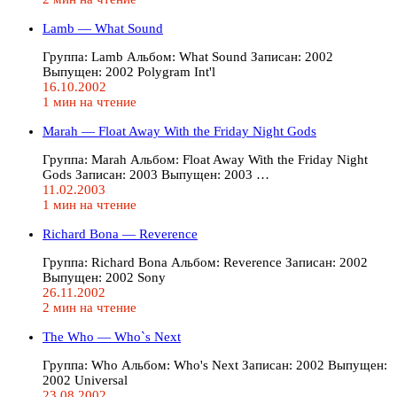
Lamb — What Sound
Группа: Lamb Альбом: What Sound Записан: 2002
Выпущен: 2002 Polygram Int'l
16.10.2002
1 мин на чтение
Marah — Float Away With the Friday Night Gods
Группа: Marah Альбом: Float Away With the Friday Night
Gods Записан: 2003 Выпущен: 2003 …
11.02.2003
1 мин на чтение
Richard Bona — Reverence
Группа: Richard Bona Альбом: Reverence Записан: 2002
Выпущен: 2002 Sony
26.11.2002
2 мин на чтение
The Who — Who`s Next
Группа: Who Альбом: Who's Next Записан: 2002 Выпущен:
2002 Universal
23.08.2002