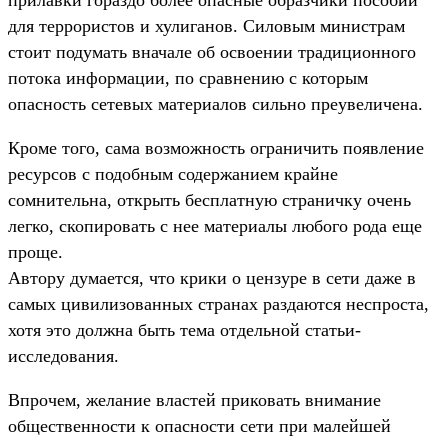
для террористов и хулиганов. Силовым министрам
стоит подумать вначале об освоении традиционного
потока информации, по сравнению с которым
опасность сетевых материалов сильно преувеличена.
Кроме того, сама возможность ограничить появление
ресурсов с подобным содержанием крайне
сомнительна, открыть бесплатную страничку очень
легко, скопировать с нее материалы любого рода еще
проще.
Автору думается, что крики о цензуре в сети даже в
самых цивилизованных странах раздаются неспроста,
хотя это должна быть тема отдельной статьи-
исследования.
Впрочем, желание властей приковать внимание
общественности к опасности сети при малейшей