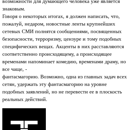
возможности для думающего человека уже является
знаковым.
Говоря о некоторых итогах, я должен написать, что,
пожалуй, недаром, новостные ленты крупнейших
сетевых СМИ полнятся сообщениями, посвященных
безопасности, терроризму, цензуре и тому подобных
специфических вещах. Акценты в них расставляются
соответственно происходящему, а происходящее
временами напоминает комедию, временами драму, но
все чаще, -
фантасмагорию. Возможно, одна из главных задач всех
сетян, удержать эту фантасмагорию на уровне
подобных заявлений, но не перевести ее в плоскость
реальных действий.