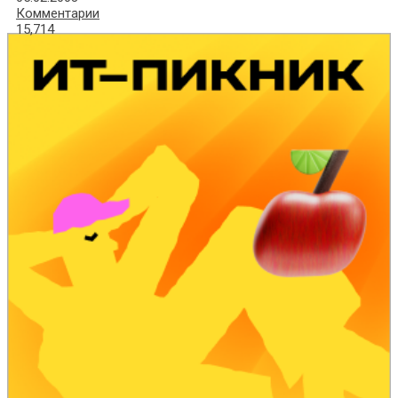
Комментарии
15,714