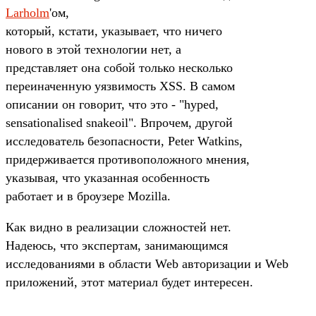
Larholm
'ом,
который, кстати, указывает, что ничего
нового в этой технологии нет, а
представляет она собой только несколько
переиначенную уязвимость XSS. В самом
описании он говорит, что это - "hyped,
sensationalised snakeoil". Впрочем, другой
исследователь безопасности, Peter Watkins,
придерживается противоположного мнения,
указывая, что указанная особенность
работает и в броузере Mozilla.
Как видно в реализации сложностей нет.
Надеюсь, что экспертам, занимающимся
исследованиями в области Web авторизации и Web
приложений, этот материал будет интересен.