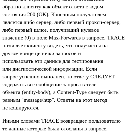
обратно клиенту как объект ответа с кодом
состояния 200 (OK). Конечным получателем
является либо сервер, либо первый прокси-сервер,
либо первый шлюз, получивший нулевое
значение (0) в поле Max-Forwards в запросе. TRACE
позволяет клиенту видеть, что получается на
другом конце цепочки запросов и
использовать эти данные для тестирования
или диагностической информации. Если
запрос успешно выполнен, то ответу СЛЕДУЕТ
содержать все сообщение запроса в теле
объекта (entity-body), а Content-Type следует быть
равным "message/http". Ответы на этот метод
не кэшируются.
Иными словами TRACE возвращает пользователю
те данные которые были отосланы в запросе.