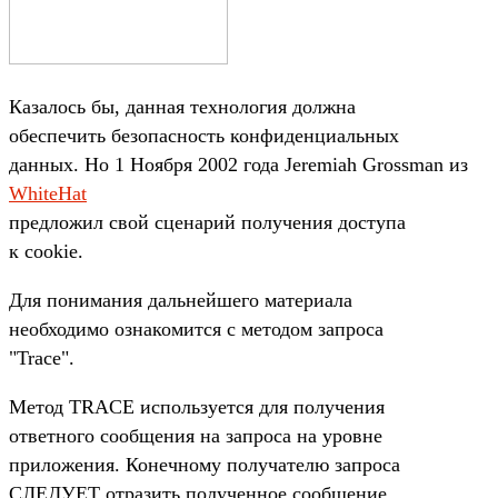
Казалось бы, данная технология должна
обеспечить безопасность конфиденциальных
данных. Но 1 Ноября 2002 года Jeremiah Grossman из
WhiteHat
предложил свой сценарий получения доступа
к cookie.
Для понимания дальнейшего материала
необходимо ознакомится с методом запроса
"Trace".
Метод TRACE используется для получения
ответного сообщения на запроса на уровне
приложения. Конечному получателю запроса
СЛЕДУЕТ отразить полученное сообщение