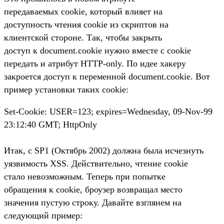
передаваемых cookie, который влияет на
доступность чтения cookie из скриптов на
клиентской стороне. Так, чтобы закрыть
доступ к document.cookie нужно вместе с cookie
передать и атрибут HTTP-only. По идее хакеру
закроется доступ к переменной document.cookie. Вот
пример установки таких cookie:
Set-Cookie: USER=123; expires=Wednesday, 09-Nov-99
23:12:40 GMT; HttpOnly
Итак, с SP1 (Октябрь 2002) должна была исчезнуть
уязвимость XSS. Действительно, чтение cookie
стало невозможным. Теперь при попытке
обращения к cookie, броузер возвращал место
значения пустую строку. Давайте взглянем на
следующий пример: