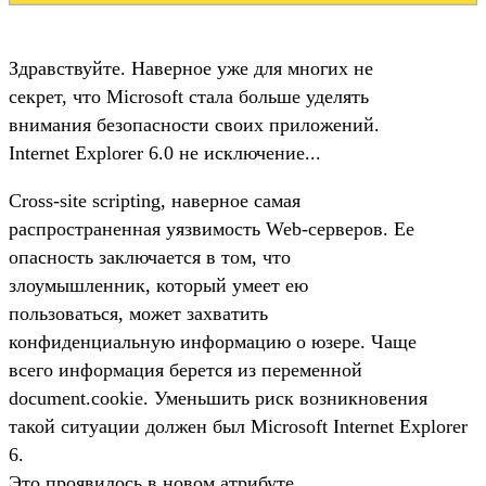
Здравствуйте. Наверное уже для многих не
секрет, что Microsoft стала больше уделять
внимания безопасности своих приложений.
Internet Explorer 6.0 не исключение...
Сross-site scripting, наверное самая
распространенная уязвимость Web-серверов. Ее
опасность заключается в том, что
злоумышленник, который умеет ею
пользоваться, может захватить
конфиденциальную информацию о юзере. Чаще
всего информация берется из переменной
document.cookie. Уменьшить риск возникновения
такой ситуации должен был Microsoft Internet Explorer
6.
Это проявилось в новом атрибуте