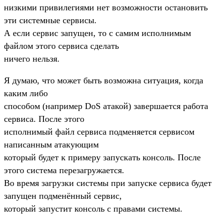
низкими привилегиями нет возможности остановить
эти системные сервисы.
А если сервис запущен, то с самим исполнимым
файлом этого сервиса сделать
ничего нельзя.
Я думаю, что может быть возможна ситуация, когда
каким либо
способом (например DoS атакой) завершается работа
сервиса. После этого
исполнимый файл сервиса подменяется сервисом
написанным атакующим
который будет к примеру запускать консоль. После
этого система перезагружается.
Во время загрузки системы при запуске сервиса будет
запущен подменённый сервис,
который запустит консоль с правами системы.