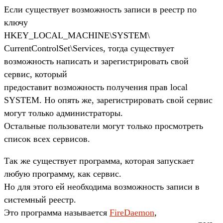
Если существует возможность записи в реестр по
ключу
HKEY_LOCAL_MACHINE\SYSTEM\
CurrentControlSet\Services, тогда существует
возможность написать и зарегистрировать свой
сервис, который
предоставит возможность получения прав local
SYSTEM. Но опять же, зарегистрировать свой сервис
могут только администраторы.
Остальные пользователи могут только просмотреть
список всех сервисов.
Так же существует программа, которая запускает
любую программу, как сервис.
Но для этого ей необходима возможность записи в
системный реестр.
Это программа называется
FireDaemon
,