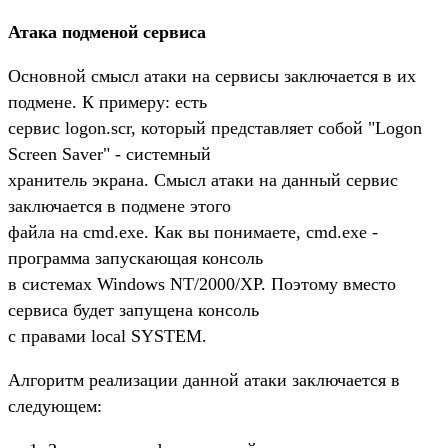
Атака подменой сервиса
Основной смысл атаки на сервисы заключается в их
подмене. К примеру: есть
сервис logon.scr, который представляет собой "Logon
Screen Saver" - системный
хранитель экрана. Смысл атаки на данный сервис
заключается в подмене этого
файла на cmd.exe. Как вы понимаете, cmd.exe -
программа запускающая консоль
в системах Windows NT/2000/XP. Поэтому вместо
сервиса будет запущена консоль
с правами local SYSTEM.
Алгоритм реализации данной атаки заключается в
следующем: