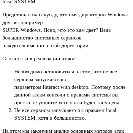
local SYSTEM.
Представьте на секунду, что имя директории Windows
другое, например
SUPER Windows. Ясно, что это вам даёт? Ведь
большинство системных сервисов
находится именно в этой директории.
Сложности в реализации атаки:
Необходимо остановиться на том, что не все
сервисы запускаются с
параметром Interact with desktop. Поэтому после
данной атаки консоли с правами системы вы
просто не увидите хоть она и будет запущена.
Не все сервисы запускаются с правами local
SYSTEM, хотя и большинство.
На этом мы закончим анализ основных методов атак