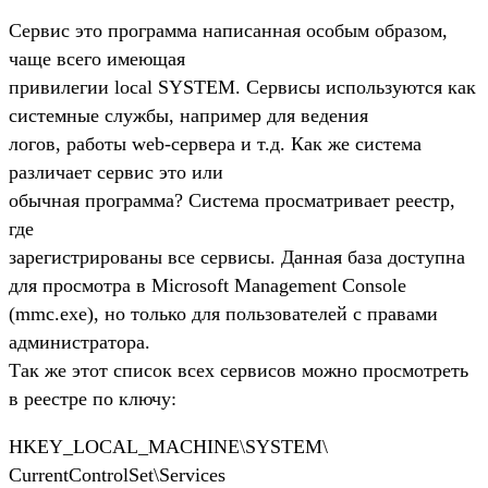
Сервис это программа написанная особым образом,
чаще всего имеющая
привилегии local SYSTEM. Сервисы используются как
системные службы, например для ведения
логов, работы web-сервера и т.д. Как же система
различает сервис это или
обычная программа? Система просматривает реестр,
где
зарегистрированы все сервисы. Данная база доступна
для просмотра в Microsoft Management Console
(mmc.exe), но только для пользователей с правами
администратора.
Так же этот список всех сервисов можно просмотреть
в реестре по ключу:
HKEY_LOCAL_MACHINE\SYSTEM\
CurrentControlSet\Services