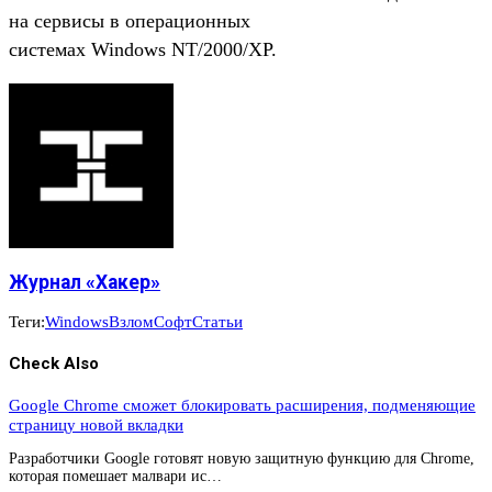
на сервисы в операционных
системах Windows NT/2000/XP.
Журнал «Хакер»
Теги:
Windows
Взлом
Софт
Статьи
Check Also
Google Chrome сможет блокировать расширения, подменяющие
страницу новой вкладки
Разработчики Google готовят новую защитную функцию для Chrome,
которая помешает малвари ис…