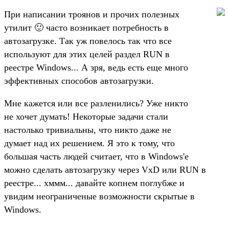
При написании троянов и прочих полезных
утилит 🙂 часто возникает потребность в
автозагрузке. Так уж повелось так что все
используют для этих целей раздел RUN в
реестре Windows... А зря, ведь есть еще много
эффективных способов автозагрузки.
Мне кажется или все разленились? Уже никто
не хочет думать! Некоторые задачи стали
настолько тривиальны, что никто даже не
думает над их решением. Я это к тому, что
большая часть людей считает, что в Windows'е
можно сделать автозагрузку через VxD или RUN в
реестре... хммм... давайте копнем поглубже и
увидим неограниченые возможности скрытые в
Windows.