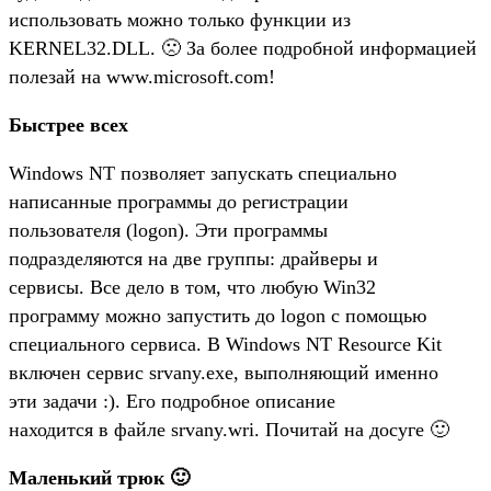
использовать можно только функции из
KERNEL32.DLL. 🙁 За более подробной информацией
полезай на www.microsoft.com!
Быстрее всех
Windows NT позволяет запускать специально
написанные программы до регистрации
пользователя (logon). Эти программы
подразделяются на две группы: драйверы и
сервисы. Все дело в том, что любую Win32
программу можно запустить до logon с помощью
специального сервиса. В Windows NT Resource Kit
включен сервис srvany.exe, выполняющий именно
эти задачи :). Его подробное описание
находится в файле srvany.wri. Почитай на досуге 🙂
Маленький трюк 🙂