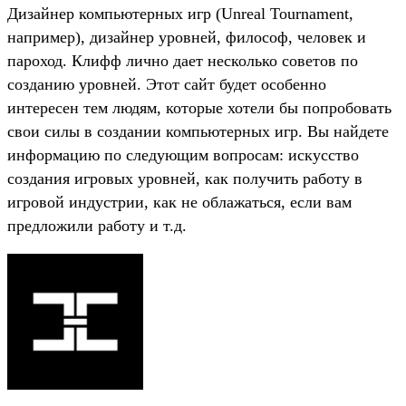
Дизайнер компьютерных игр (Unreal Tournament,
например), дизайнер уровней, философ, человек и
пароход. Клифф лично дает несколько советов по
созданию уровней. Этот сайт будет особенно
интересен тем людям, которые хотели бы попробовать
свои силы в создании компьютерных игр. Вы найдете
информацию по следующим вопросам: искусство
создания игровых уровней, как получить работу в
игровой индустрии, как не облажаться, если вам
предложили работу и т.д.