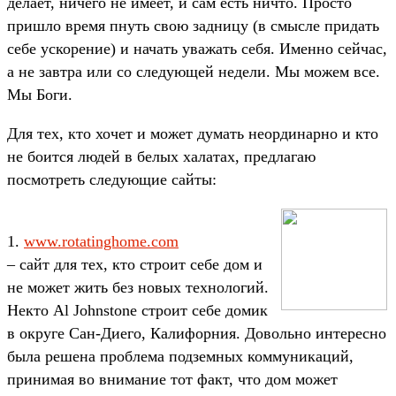
делает, ничего не имеет, и сам есть ничто. Просто
пришло время пнуть свою задницу (в смысле придать
себе ускорение) и начать уважать себя. Именно сейчас,
а не завтра или со следующей недели. Мы можем все.
Мы Боги.
Для тех, кто хочет и может думать неординарно и кто
не боится людей в белых халатах, предлагаю
посмотреть следующие сайты:
1.
www.rotatinghome.com
– сайт для тех, кто строит себе дом и
не может жить без новых технологий.
Некто Al Johnstone строит себе домик
в округе Сан-Диего, Калифорния. Довольно интересно
была решена проблема подземных коммуникаций,
принимая во внимание тот факт, что дом может