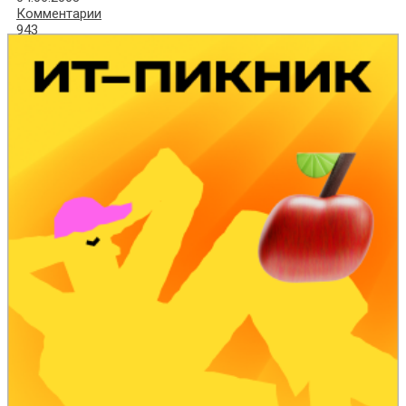
Комментарии
943