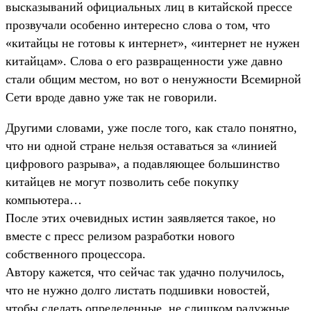
высказываний официальных лиц в китайской прессе
прозвучали особенно интересно слова о том, что
«китайцы не готовы к интернет», «интернет не нужен
китайцам». Слова о его развращенности уже давно
стали общим местом, но вот о ненужности Всемирной
Сети вроде давно уже так не говорили.
Другими словами, уже после того, как стало понятно,
что ни одной стране нельзя оставаться за «линией
цифрового разрыва», а подавляющее большинство
китайцев не могут позволить себе покупку
компьютера…
После этих очевидных истин заявляется такое, но
вместе с пресс релизом разработки нового
собственного процессора.
Автору кажется, что сейчас так удачно получилось,
что не нужно долго листать подшивки новостей,
чтобы сделать определенные, не слишком радужные