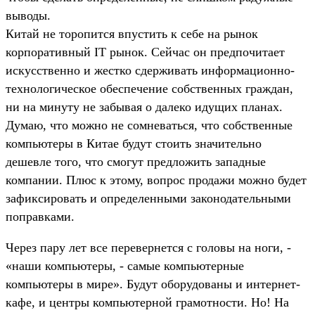
выводы.
Китай не торопится впустить к себе на рынок
корпоративный IT рынок. Сейчас он предпочитает
искусственно и жестко сдерживать информационно-
технологическое обеспечение собственных граждан,
ни на минуту не забывая о далеко идущих планах.
Думаю, что можно не сомневаться, что собственные
компьютеры в Китае будут стоить значительно
дешевле того, что смогут предложить западные
компании. Плюс к этому, вопрос продажи можно будет
зафиксировать и определенными законодательными
поправками.
Через пару лет все перевернется с головы на ноги, -
«наши компьютеры, - самые компьютерные
компьютеры в мире». Будут оборудованы и интернет-
кафе, и центры компьютерной грамотности. Но! На