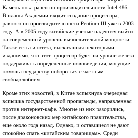
Камень пока равен по производительности Intel 486.
В планы Академии входит создание процессора,
равного по производительности Pentium III уже в 2003
году. А в 2005 году китайские ученые надеются выйти
на современный уровень вычислительной мощности.
Также есть гипотеза, высказанная некоторыми
изданиями, что этот процессор будет на уровне железа
поддерживать определенные нововведения, могущие
помочь государству побороться с частным
свободолюбием.
Кроме этих новостей, в Китае вспыхнула очередная
вспышка государственной пропаганды, направленная
против интернет-кафе. Многие из них разорились,
после драконовских мер китайского правительства,
еще около года назад. Однако, и оставшиеся не дают
спокойно спать «китайским товарищам». Среди