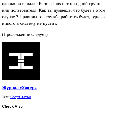
однако на вкладке Permissions нет ни одной группы
или пользователя. Как ты думаешь, что будет в этом
случае ? Правильно – служба работать будет, однако
никого в систему не пустит.
(Продолжение следует)
Журнал «Хакер»
Теги:
Софт
Статьи
Check Also