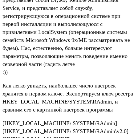
Service, и представляет собой службу,
регистрирующуюся в операционной системе при
первой инсталляции и выполняющуюся с
привилегиями LocalSystem (операционные системы
семейств Microsoft Windows 9x/ME рассматривать не
будем). Нас, естественно, больше интересуют
параметры, позволяющие менять поведение именно
серверной части (гадить легче
:))
Как легко увидеть, наибольшее число настроек
хранятся в первом ключе. Экспортируем ключ реестра
HKEY_LOCAL_MACHINE\SYSTEM\RAdmin, и
сравним его с картинкой настроек программы
[HKEY_LOCAL_MACHINE\ SYSTEM\RAdmin]
[HKEY_LOCAL_MACHINE\ SYSTEM\RAdmin\v2.0]