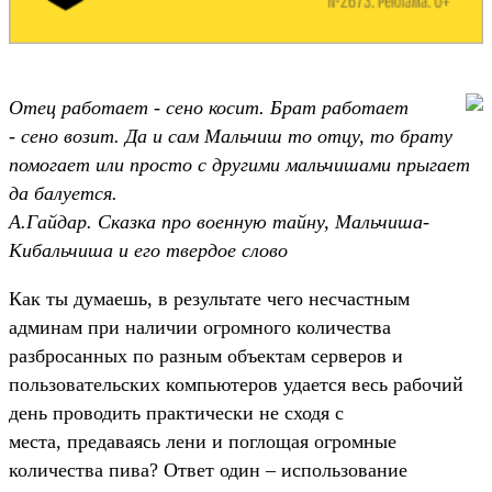
Отец работает - сено косит. Брат работает
- сено возит. Да и сам Мальчиш то отцу, то брату
помогает или просто с другими мальчишами прыгает
да балуется.
А.Гайдар. Сказка про военную тайну, Мальчиша-
Кибальчиша и его твердое слово
Как ты думаешь, в результате чего несчастным
админам при наличии огромного количества
разбросанных по разным объектам серверов и
пользовательских компьютеров удается весь рабочий
день проводить практически не сходя с
места, предаваясь лени и поглощая огромные
количества пива? Ответ один – использование