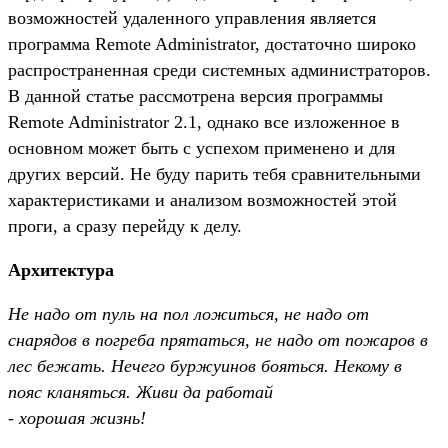
возможностей удаленного управления является
программа Remote Administrator, достаточно широко
распространенная среди системных администраторов.
В данной статье рассмотрена версия программы
Remote Administrator 2.1, однако все изложенное в
основном может быть с успехом применено и для
других версий. Не буду парить тебя сравнительными
характеристиками и анализом возможностей этой
проги, а сразу перейду к делу.
Архитектура
Не надо от пуль на пол ложиться, не надо от
снарядов в погреба прятаться, не надо от пожаров в
лес бежать. Нечего буржуинов бояться. Некому в
пояс кланяться. Живи да работай
- хорошая жизнь!