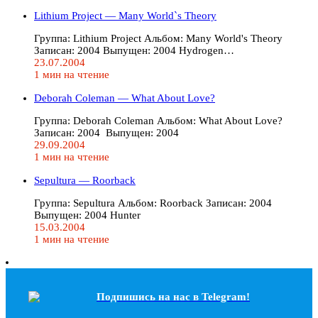
Lithium Project — Many World`s Theory
Группа: Lithium Project Альбом: Many World's Theory
Записан: 2004 Выпущен: 2004 Hydrogen…
23.07.2004
1 мин на чтение
Deborah Coleman — What About Love?
Группа: Deborah Coleman Альбом: What About Love?
Записан: 2004 Выпущен: 2004
29.09.2004
1 мин на чтение
Sepultura — Roorback
Группа: Sepultura Альбом: Roorback Записан: 2004
Выпущен: 2004 Hunter
15.03.2004
1 мин на чтение
Подпишись на наc в Telegram!