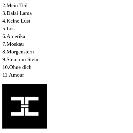
2.Mein Teil
3.Dalai Lama
4.Keine Lust
5.Los
6.Amerika
7.Moskau
8.Morgenstern
9.Stein um Stein
10.Ohne dich
11.Amour