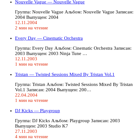
Nouvelle Vague — Nouvelle Vague
Группа: Nouvelle Vague Альбом: Nouvelle Vague Записан:
2004 Выпущен: 2004
12.11.2004
2 мин на чтение
Every Day — Cinematic Orchestra
Группа: Every Day Альбом: Cinematic Orchestra Записан:
2003 Выпущен: 2003 Ninja Tune …
12.11.2003
1 мин на чтение
Tristan — Twisted Sessions Mixed By Tristan Vol.1
Группа: Tristan Альбом: Twisted Sessions Mixed By Tristan
Vol.1 Записан: 2004 Выпущен: 200…
22.04.2004
1 мин на чтение
DJ Kicks — Playgroup
Группа: DJ Kicks Альбом: Playgroup Записан: 2003
Выпущен: 2003 Studio K7
27.11.2003
4 мин на чтение