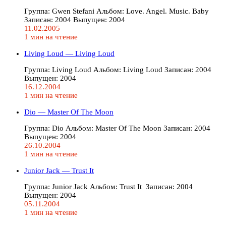
Группа: Gwen Stefani Альбом: Love. Angel. Music. Baby
Записан: 2004 Выпущен: 2004
11.02.2005
1 мин на чтение
Living Loud — Living Loud
Группа: Living Loud Альбом: Living Loud Записан: 2004
Выпущен: 2004
16.12.2004
1 мин на чтение
Dio — Master Of The Moon
Группа: Dio Альбом: Master Of The Moon Записан: 2004
Выпущен: 2004
26.10.2004
1 мин на чтение
Junior Jack — Trust It
Группа: Junior Jack Альбом: Trust It Записан: 2004
Выпущен: 2004
05.11.2004
1 мин на чтение