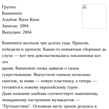
Группа:
Rammstein
Альбом: Riese Riese
Записан: 2004
Выпущен: 2004
Rammstein молчали три долгих года. Пришли,
победили и пропали. Какие-то невнятные сборники да
слухи — вот чем довольствовались поклонники все
это
время. Rammstein снова заявили о своем
существовании. Выпустили сначала несколько
синглов, за ними — новую пластинку, а теперь —
готовятся к новому европейскому турне.
Даже название альбома соответствует нынешнему,
чемоданному настроению музыкантов —
"Путешествие". Основная часть треков делалась в