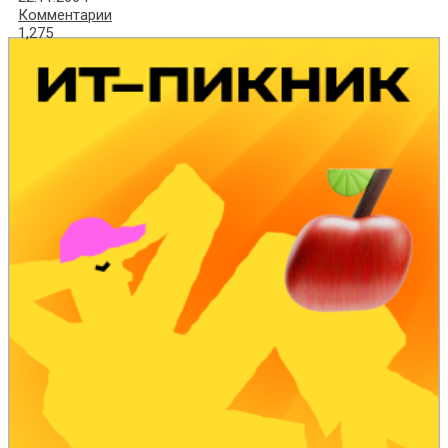
Комментарии
1,275