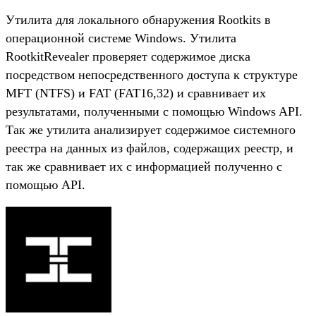
Утилита для локального обнаружения Rootkits в
операционной системе Windows. Утилита
RootkitRevealer проверяет содержимое диска
посредством непосредственного доступа к структуре
MFT (NTFS) и FAT (FAT16,32) и сравнивает их
результатами, полученными с помощью Windows API.
Так же утилита анализирует содержимое системного
реестра на данных из файлов, содержащих реестр, и
так же сравнивает их с информацией полученно с
помощью API.