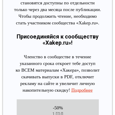
становятся доступны по отдельности
только через два месяца после публикации.
Чтобы продолжить чтение, необходимо
стать участником сообщества «Xakep.ru».
Присоединяйся к сообществу
«Xakep.ru»!
Членство в сообществе в течение
указанного срока откроет тебе доступ
ко ВСЕМ материалам «Хакера», позволит
скачивать выпуски в PDF, отключит
рекламу на сайте и увеличит личную
накопительную скидку!
Подробнее
-50%
1 ГОД