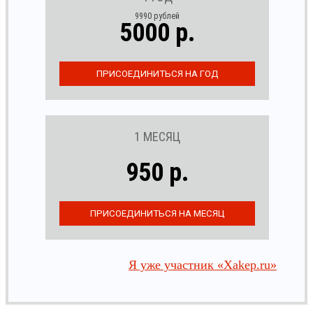
9990 рублей
5000 р.
1 МЕСЯЦ
950 р.
Я уже участник «Xakep.ru»