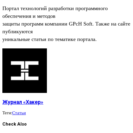
Портал технологий разработки программного
обеспечения и методов
защиты программ компании GPcH Soft. Также на сайте
публикуются
уникальные статьи по тематике портала.
Журнал «Хакер»
Теги:
Статьи
Check Also