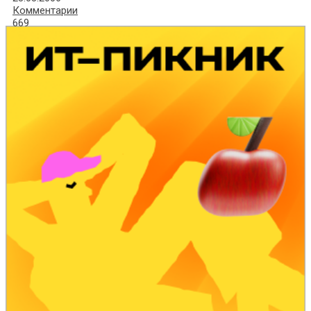
Комментарии
669