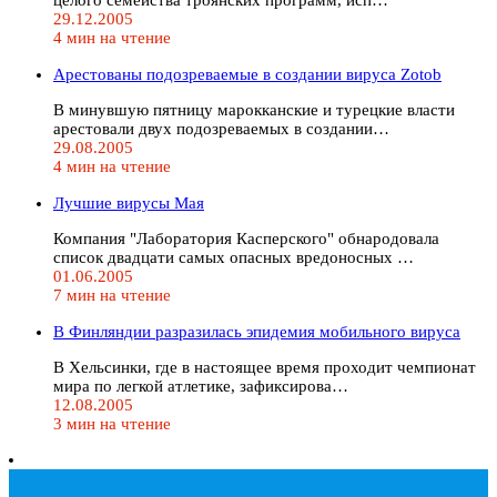
29.12.2005
4 мин на чтение
Арестованы подозреваемые в создании вируса Zotob
В минувшую пятницу марокканские и турецкие власти
арестовали двух подозреваемых в создании…
29.08.2005
4 мин на чтение
Лучшие вирусы Мая
Компания "Лаборатория Касперского" обнародовала
список двадцати самых опасных вредоносных …
01.06.2005
7 мин на чтение
В Финляндии разразилась эпидемия мобильного вируса
В Хельсинки, где в настоящее время проходит чемпионат
мира по легкой атлетике, зафиксирова…
12.08.2005
3 мин на чтение