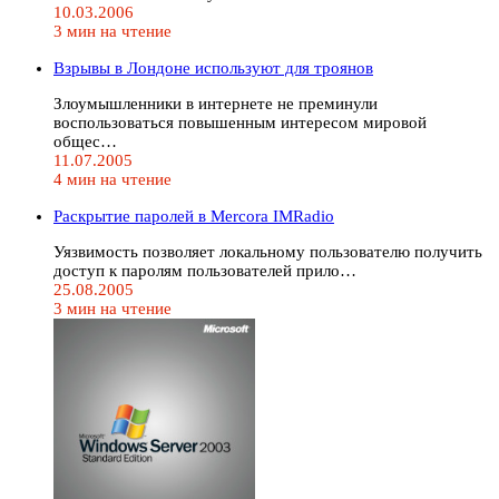
10.03.2006
3 мин на чтение
Взрывы в Лондоне используют для троянов
Злоумышленники в интернете не преминули
воспользоваться повышенным интересом мировой
общес…
11.07.2005
4 мин на чтение
Раскрытие паролей в Mercora IMRadio
Уязвимость позволяет локальному пользователю получить
доступ к паролям пользователей прило…
25.08.2005
3 мин на чтение