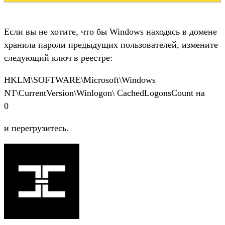
Если вы не хотите, что бы Windows находясь в домене
хранила пароли предыдущих пользователей, измените
следующий ключ в реестре:
HKLM\SOFTWARE\Microsoft\Windows
NT\CurrentVersion\Winlogon\ CachedLogonsCount на
0
и перегрузитесь.