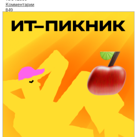
Комментарии
849