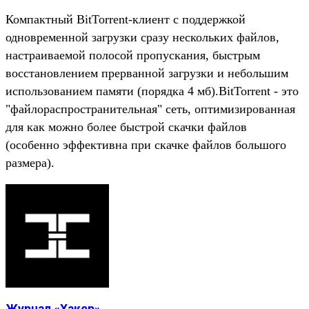
Компактный BitTorrent-клиент с поддержкой
одновременной загрузки сразу нескольких файлов,
настраиваемой полосой пропускания, быстрым
восстановлением прерванной загрузки и небольшим
использованием памяти (порядка 4 мб).BitTorrent - это
"файлораспространительная" сеть, оптимизированная
для как можно более быстрой скачки файлов
(особенно эффективна при скачке файлов большого
размера).