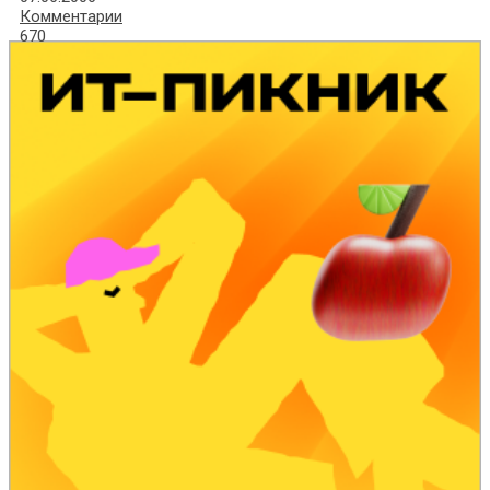
Комментарии
670